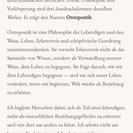
Verkörperung sind drei Ausdrucksformen desselben
Werkes. Es trägt den Namen
Ontopoetik
.
Ontopoetik ist eine Philosophie des Lebendigen und eine
Weise, Leben, Erkenntnis und schöpferische Gestaltung
zusammenzudenken. Sie versteht Erkenntnis nicht als das
Sammeln von Wissen, sondern als Verwandlung unserer
Weise, dem Leben zu begegnen. Sie fragt danach, wie wir
dem Lebendigen begegnen — und wie sich unser Leben
verändert, wenn wir beginnen, Welt wieder als Beziehung
zu erfahren.
Ich begleite Menschen dabei, sich als Teil eines lebendigen,
mehr-als-menschlichen Beziehungsgeflechts zu erinnern
und von dort aus anders zu leben. Ich arbeite nicht am