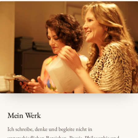
Mein Werk
Ich schreibe, denke und begleite nicht in
unterschiedlichen Bereichen. Poesie, Philosophie und