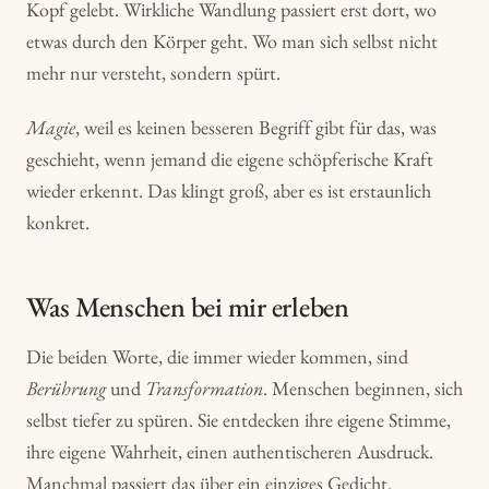
Kopf gelebt. Wirkliche Wandlung passiert erst dort, wo
etwas durch den Körper geht. Wo man sich selbst nicht
mehr nur versteht, sondern spürt.
Magie
, weil es keinen besseren Begriff gibt für das, was
geschieht, wenn jemand die eigene schöpferische Kraft
wieder erkennt. Das klingt groß, aber es ist erstaunlich
konkret.
Was Menschen bei mir erleben
Die beiden Worte, die immer wieder kommen, sind
Berührung
und
Transformation
. Menschen beginnen, sich
selbst tiefer zu spüren. Sie entdecken ihre eigene Stimme,
ihre eigene Wahrheit, einen authentischeren Ausdruck.
Manchmal passiert das über ein einziges Gedicht.