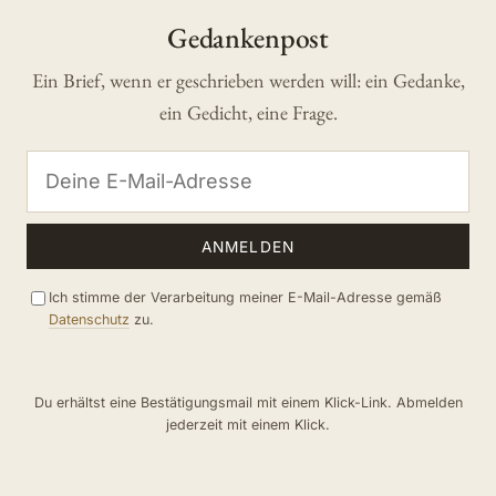
Gedankenpost
Ein Brief, wenn er geschrieben werden will: ein Gedanke,
ein Gedicht, eine Frage.
ANMELDEN
Ich stimme der Verarbeitung meiner E-Mail-Adresse gemäß
Datenschutz
zu.
Du erhältst eine Bestätigungsmail mit einem Klick-Link. Abmelden
jederzeit mit einem Klick.