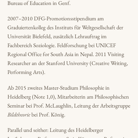
Bureau of Education in Genf.
2007–2010 DFG-Promotionsstipendium am
Graduiertenkolleg des Instituts für Weltgesellschaft der
Universität Bielefeld, zusätzlich Lehrauftrag im
Fachbereich Soziologie. Feldforschung bei UNICEF
Regional Office for South Asia in Nepal. 2011 Visiting
Researcher an der Stanford University (Creative Writing,
Performing Arts).
Ab 2015 zweites Master-Studium Philosophie in
Heidelberg (Note 1,0), Mitarbeiterin am Philosophischen
Seminar bei Prof. McLaughlin, Leitung der Arbeitsgruppe
Bildtheorie
bei Prof. König.
Parallel und seither: Leitung des Heidelberger