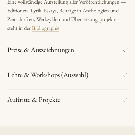
Eine vollständige Aufstellung aller Veröffentlichungen —
Editionen, Lyrik, Essays, Beiträge in Anthologien und
Zeitschriften, Werkzyklen und Übersetzungsprojekte —
steht in der
Bibliographie
.
Preise & Auszeichnungen
Lehre & Workshops (Auswahl)
Auftritte & Projekte