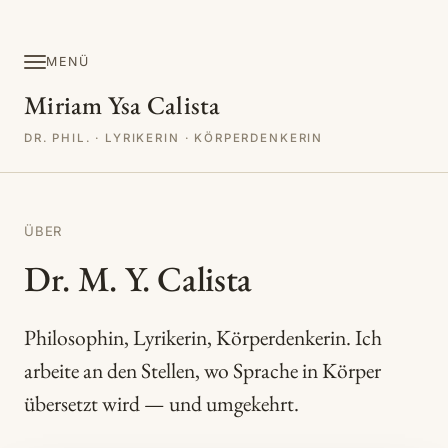
MENÜ
Miriam Ysa Calista
DR. PHIL. · LYRIKERIN · KÖRPERDENKERIN
ÜBER
Dr. M. Y. Calista
Philosophin, Lyrikerin, Körperdenkerin. Ich
arbeite an den Stellen, wo Sprache in Körper
übersetzt wird — und umgekehrt.