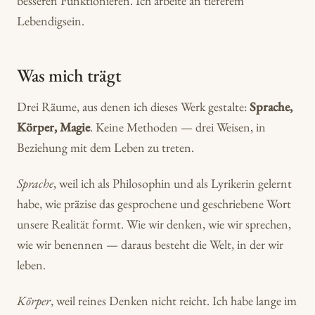
besseren Funktionieren. Ich arbeite an tieferem
Lebendigsein.
Was mich trägt
Drei Räume, aus denen ich dieses Werk gestalte:
Sprache,
Körper, Magie
. Keine Methoden — drei Weisen, in
Beziehung mit dem Leben zu treten.
Sprache
, weil ich als Philosophin und als Lyrikerin gelernt
habe, wie präzise das gesprochene und geschriebene Wort
unsere Realität formt. Wie wir denken, wie wir sprechen,
wie wir benennen — daraus besteht die Welt, in der wir
leben.
Körper
, weil reines Denken nicht reicht. Ich habe lange im