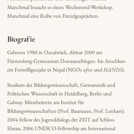
Manchmal braucht es einen Wochenend-Workshop.
Manchmal eine Reihe von Einzelgesprächen.
Biografie
Geboren 1980 in Osnabrück. Abitur 2000 am
Fürstenberg-Gymnasium Donaueschingen. Im Anschluss
ein Freiwilligenjahr in Nepal (NGOs
nfesc
und
HANDS
).
Studium der Bildungswissenschaft, Germanistik und
Politischen Wissenschaft in Heidelberg, Berlin und
Galway. Mitarbeiterin am Institut für
Bildungswissenschaften (Prof. Baumann, Prof. Lenhart).
2004 Fellow des Jugenddialogs der ZEIT auf Schloss
Elmau, 2006 UNESCO-Fellowship am International