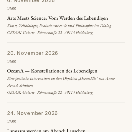
6. November 2026
19:00
Arts Meets Science: Vom Werden des Lebendigen
Kunst, Zellbiologie, Evolutionstheorie und Philosophie im Dialog
GEDOK-Galerie · Römerstraße 22 · 69115 Heidelberg
20. November 2026
19:00
OceanA — Konstellationen des Lebendigen
Eine poetische Intervention zu den Objekten „OceanElle" von Anne
Arend-Schulten
GEDOK-Galerie · Römerstraße 22 · 69115 Heidelberg
24. November 2026
19:00
Langsam werden am Abend: Lauschen