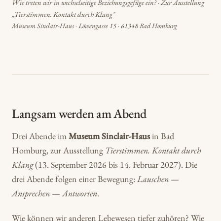
Wie treten wir in wechselseitige Beziehungsgefüge ein? · Zur Ausstellung
„Tierstimmen. Kontakt durch Klang"
Museum Sinclair-Haus · Löwengasse 15 · 61348 Bad Homburg
Langsam werden am Abend
Drei Abende im
Museum Sinclair-Haus
in Bad
Homburg, zur Ausstellung
Tierstimmen. Kontakt durch
Klang
(13. September 2026 bis 14. Februar 2027). Die
drei Abende folgen einer Bewegung:
Lauschen
—
Ansprechen
—
Antworten
.
Wie können wir anderen Lebewesen tiefer zuhören? Wie