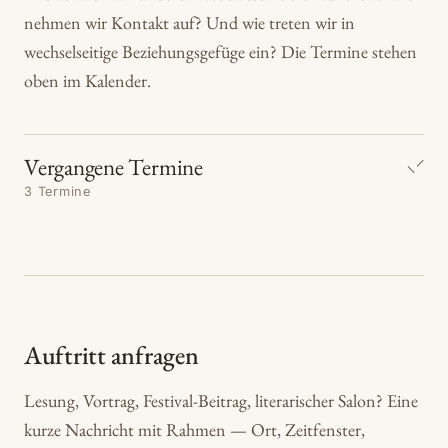
nehmen wir Kontakt auf? Und wie treten wir in
wechselseitige Beziehungsgefüge ein? Die Termine stehen
oben im Kalender.
Vergangene Termine
3 Termine
Auftritt anfragen
Lesung, Vortrag, Festival-Beitrag, literarischer Salon? Eine
kurze Nachricht mit Rahmen — Ort, Zeitfenster,