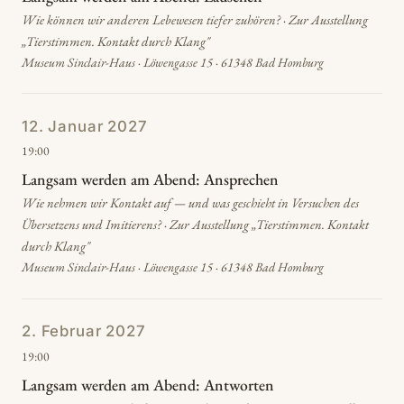
Wie können wir anderen Lebewesen tiefer zuhören? · Zur Ausstellung
„Tierstimmen. Kontakt durch Klang"
Museum Sinclair-Haus · Löwengasse 15 · 61348 Bad Homburg
12. Januar 2027
19:00
Langsam werden am Abend: Ansprechen
Wie nehmen wir Kontakt auf — und was geschieht in Versuchen des
Übersetzens und Imitierens? · Zur Ausstellung „Tierstimmen. Kontakt
durch Klang"
Museum Sinclair-Haus · Löwengasse 15 · 61348 Bad Homburg
2. Februar 2027
19:00
Langsam werden am Abend: Antworten