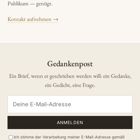
Publikum — genügt.
Kontakt aufnehmen →
Gedankenpost
Ein Brief, wenn er geschrieben werden will: ein Gedanke,
ein Gedicht, eine Frage.
ANMELDEN
Ich stimme der Verarbeitung meiner E-Mail-Adresse gemäß