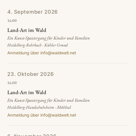
4. September 2026
16:00
Land-Art im Wald
Ein Kunst-Spaziergang für Kinder und Familien
Heidelberg-Rohrbach · Kühler Grund
Anmeldung über info@waldwelt.net
23. Oktober 2026
16:00
Land-Art im Wald
Ein Kunst-Spaziergang für Kinder und Familien
Heidelberg-Handschuhsheim · Mühltal
Anmeldung über info@waldwelt.net