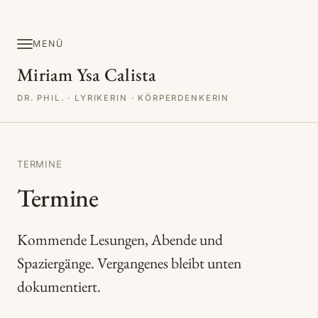
MENÜ
Miriam Ysa Calista
DR. PHIL. · LYRIKERIN · KÖRPERDENKERIN
TERMINE
Termine
Kommende Lesungen, Abende und
Spaziergänge. Vergangenes bleibt unten
dokumentiert.