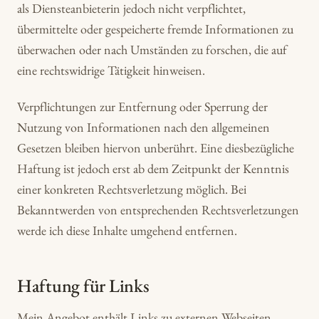
als Diensteanbieterin jedoch nicht verpflichtet,
übermittelte oder gespeicherte fremde Informationen zu
überwachen oder nach Umständen zu forschen, die auf
eine rechtswidrige Tätigkeit hinweisen.
Verpflichtungen zur Entfernung oder Sperrung der
Nutzung von Informationen nach den allgemeinen
Gesetzen bleiben hiervon unberührt. Eine diesbezügliche
Haftung ist jedoch erst ab dem Zeitpunkt der Kenntnis
einer konkreten Rechtsverletzung möglich. Bei
Bekanntwerden von entsprechenden Rechtsverletzungen
werde ich diese Inhalte umgehend entfernen.
Haftung für Links
Mein Angebot enthält Links zu externen Webseiten