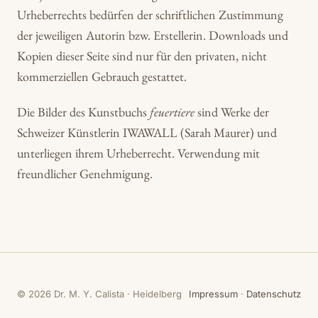
Urheberrechts bedürfen der schriftlichen Zustimmung
der jeweiligen Autorin bzw. Erstellerin. Downloads und
Kopien dieser Seite sind nur für den privaten, nicht
kommerziellen Gebrauch gestattet.
Die Bilder des Kunstbuchs
feuertiere
sind Werke der
Schweizer Künstlerin IWAWALL (Sarah Maurer) und
unterliegen ihrem Urheberrecht. Verwendung mit
freundlicher Genehmigung.
© 2026 Dr. M. Y. Calista · Heidelberg
Impressum
·
Datenschutz