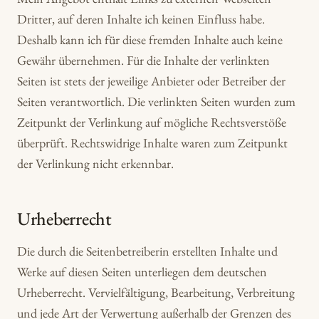
Dritter, auf deren Inhalte ich keinen Einfluss habe.
Deshalb kann ich für diese fremden Inhalte auch keine
Gewähr übernehmen. Für die Inhalte der verlinkten
Seiten ist stets der jeweilige Anbieter oder Betreiber der
Seiten verantwortlich. Die verlinkten Seiten wurden zum
Zeitpunkt der Verlinkung auf mögliche Rechtsverstöße
überprüft. Rechtswidrige Inhalte waren zum Zeitpunkt
der Verlinkung nicht erkennbar.
Urheberrecht
Die durch die Seitenbetreiberin erstellten Inhalte und
Werke auf diesen Seiten unterliegen dem deutschen
Urheberrecht. Vervielfältigung, Bearbeitung, Verbreitung
und jede Art der Verwertung außerhalb der Grenzen des