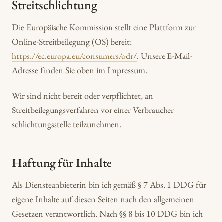
Streitschlichtung
Die Europäische Kommission stellt eine Plattform zur
Online-Streitbeilegung (OS) bereit:
https://ec.europa.eu/consumers/odr/
. Unsere E-Mail-
Adresse finden Sie oben im Impressum.
Wir sind nicht bereit oder verpflichtet, an
Streitbeilegungsverfahren vor einer Verbraucher­
schlichtungs­stelle teilzunehmen.
Haftung für Inhalte
Als Diensteanbieterin bin ich gemäß § 7 Abs. 1 DDG für
eigene Inhalte auf diesen Seiten nach den allgemeinen
Gesetzen verantwortlich. Nach §§ 8 bis 10 DDG bin ich