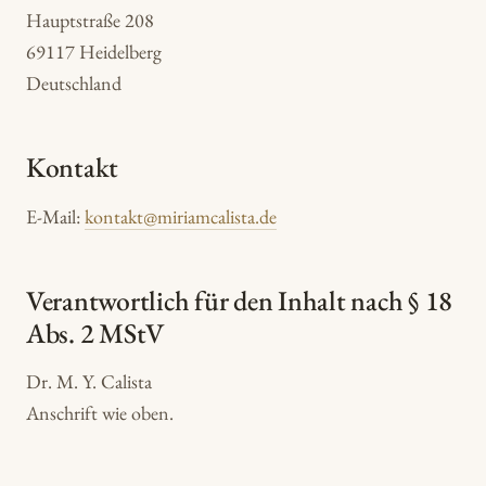
Hauptstraße 208
69117 Heidelberg
Deutschland
Kontakt
E-Mail:
kontakt@miriamcalista.de
Verantwortlich für den Inhalt nach § 18
Abs. 2 MStV
Dr. M. Y. Calista
Anschrift wie oben.