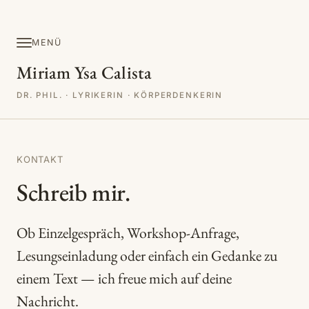
MENÜ
Miriam Ysa Calista
DR. PHIL. · LYRIKERIN · KÖRPERDENKERIN
KONTAKT
Schreib mir.
Ob Einzelgespräch, Workshop-Anfrage,
Lesungseinladung oder einfach ein Gedanke zu
einem Text — ich freue mich auf deine
Nachricht.