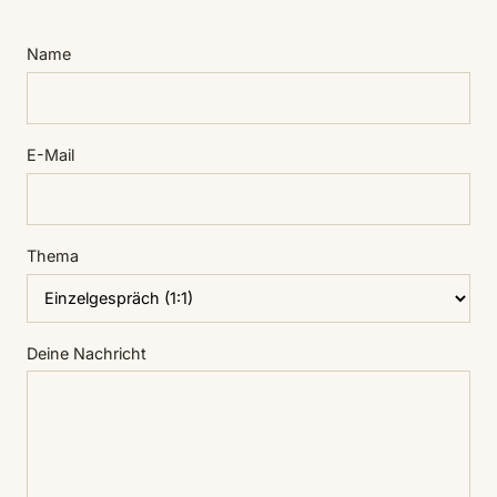
Name
E-Mail
Thema
Deine Nachricht