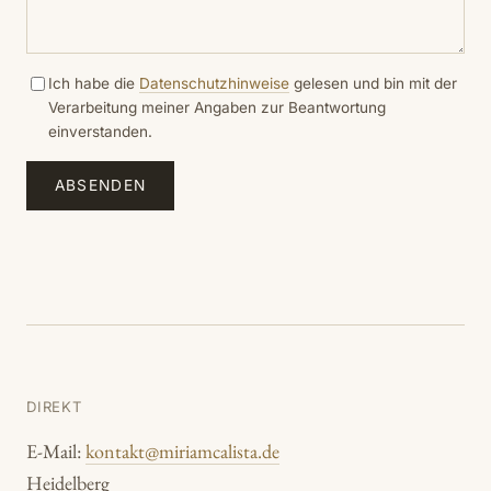
Ich habe die
Datenschutzhinweise
gelesen und bin mit der
Verarbeitung meiner Angaben zur Beantwortung
einverstanden.
ABSENDEN
DIREKT
E-Mail:
kontakt@miriamcalista.de
Heidelberg