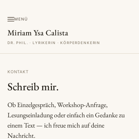
MENÜ
Miriam Ysa Calista
DR. PHIL. · LYRIKERIN · KÖRPERDENKERIN
KONTAKT
Schreib mir.
Ob Einzelgespräch, Workshop-Anfrage,
Lesungseinladung oder einfach ein Gedanke zu
einem Text — ich freue mich auf deine
Nachricht.