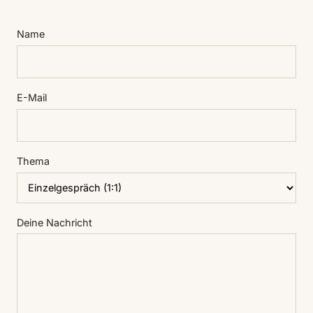
Name
E-Mail
Thema
Deine Nachricht