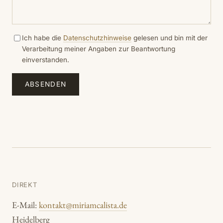
Ich habe die
Datenschutzhinweise
gelesen und bin mit der
Verarbeitung meiner Angaben zur Beantwortung
einverstanden.
ABSENDEN
DIREKT
E-Mail:
kontakt@miriamcalista.de
Heidelberg