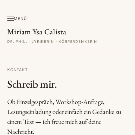
MENÜ
Miriam Ysa Calista
DR. PHIL. · LYRIKERIN · KÖRPERDENKERIN
KONTAKT
Schreib mir.
Ob Einzelgespräch, Workshop-Anfrage,
Lesungseinladung oder einfach ein Gedanke zu
einem Text — ich freue mich auf deine
Nachricht.