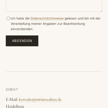
Ich habe die
Datenschutzhinweise
gelesen und bin mit der
Verarbeitung meiner Angaben zur Beantwortung
einverstanden.
ABSENDEN
DIREKT
E-Mail:
kontakt@miriamcalista.de
Heidelberg